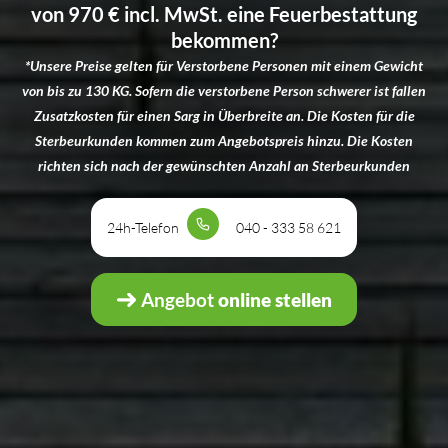
von 970 € incl. MwSt. eine Feuerbestattung
bekommen?
*Unsere Preise gelten für Verstorbene Personen mit einem Gewicht
von bis zu 130 KG. Sofern die verstorbene Person schwerer ist fallen
Zusatzkosten für einen Sarg in Überbreite an. Die Kosten für die
Sterbeurkunden kommen zum Angebotspreis hinzu. Die Kosten
richten sich nach der gewünschten Anzahl an Sterbeurkunden
24h-Telefon
040 - 333 58 621
Angebot
online stellen