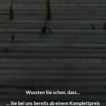
Wussten Sie schon, dass...
... Sie bei uns bereits ab einem Komplettpreis