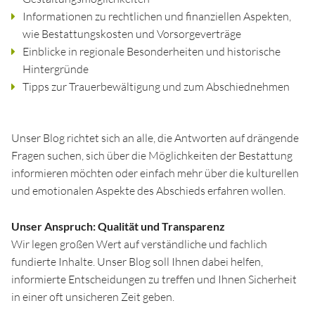
Informationen zu rechtlichen und finanziellen Aspekten,
wie Bestattungskosten und Vorsorgeverträge
Einblicke in regionale Besonderheiten und historische
Hintergründe
Tipps zur Trauerbewältigung und zum Abschiednehmen
Unser Blog richtet sich an alle, die Antworten auf drängende
Fragen suchen, sich über die Möglichkeiten der Bestattung
informieren möchten oder einfach mehr über die kulturellen
und emotionalen Aspekte des Abschieds erfahren wollen.
Unser Anspruch: Qualität und Transparenz
Wir legen großen Wert auf verständliche und fachlich
fundierte Inhalte. Unser Blog soll Ihnen dabei helfen,
informierte Entscheidungen zu treffen und Ihnen Sicherheit
in einer oft unsicheren Zeit geben.