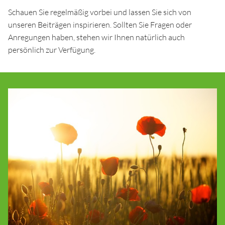
Schauen Sie regelmäßig vorbei und lassen Sie sich von
unseren Beiträgen inspirieren. Sollten Sie Fragen oder
Anregungen haben, stehen wir Ihnen natürlich auch
persönlich zur Verfügung.