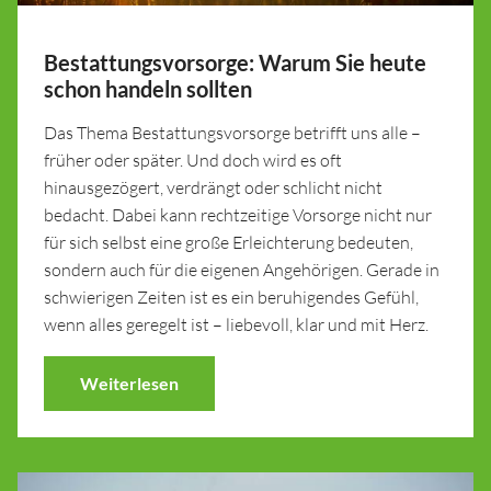
Bestattungsvorsorge: Warum Sie heute
schon handeln sollten
Das Thema Bestattungsvorsorge betrifft uns alle –
früher oder später. Und doch wird es oft
hinausgezögert, verdrängt oder schlicht nicht
bedacht. Dabei kann rechtzeitige Vorsorge nicht nur
für sich selbst eine große Erleichterung bedeuten,
sondern auch für die eigenen Angehörigen. Gerade in
schwierigen Zeiten ist es ein beruhigendes Gefühl,
wenn alles geregelt ist – liebevoll, klar und mit Herz.
Weiterlesen