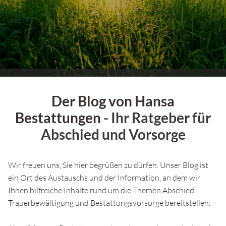
Der Blog von Hansa
Bestattungen
- Ihr Ratgeber für
Abschied und Vorsorge
Wir freuen uns, Sie hier begrüßen zu dürfen. Unser Blog ist
ein Ort des Austauschs und der Information, an dem wir
Ihnen hilfreiche Inhalte rund um die Themen Abschied,
Trauerbewältigung und Bestattungsvorsorge bereitstellen.