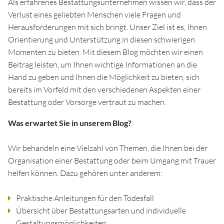
Als erfahrenes Bestattungsunternehmen wissen wir, dass der
Verlust eines geliebten Menschen viele Fragen und
Herausforderungen mit sich bringt. Unser Ziel ist es, Ihnen
Orientierung und Unterstützung in diesen schwierigen
Momenten zu bieten. Mit diesem Blog möchten wir einen
Beitrag leisten, um Ihnen wichtige Informationen an die
Hand zu geben und Ihnen die Möglichkeit zu bieten, sich
bereits im Vorfeld mit den verschiedenen Aspekten einer
Bestattung oder Vorsorge vertraut zu machen.
Was erwartet Sie in unserem Blog?
Wir behandeln eine Vielzahl von Themen, die Ihnen bei der
Organisation einer Bestattung oder beim Umgang mit Trauer
helfen können. Dazu gehören unter anderem:
Praktische Anleitungen für den Todesfall
Übersicht über Bestattungsarten und individuelle
Gestaltungsmöglichkeiten