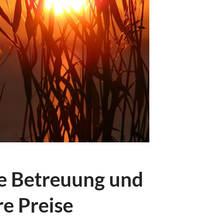
e Betreuung und
re Preise