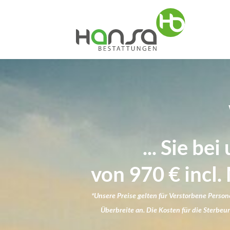
... Sie b
von 970 € incl
*Unsere Preise gelten für Verstorbene Person
Überbreite an. Die Kosten für die Sterb