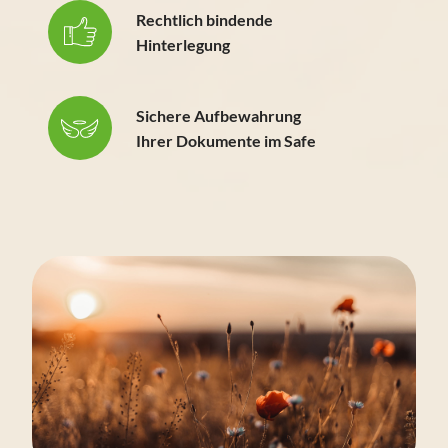
Rechtlich bindende
Hinterlegung
Sichere Aufbewahrung
Ihrer Dokumente im Safe