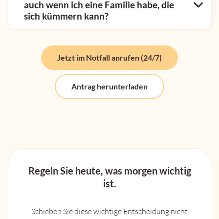
auch wenn ich eine Familie habe, die
sich kümmern kann?
Jetzt im Notfall anrufen (24/7)
Antrag herunterladen
Regeln Sie heute, was morgen wichtig
ist.
Schieben Sie diese wichtige Entscheidung nicht