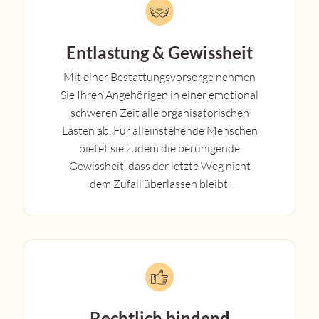
Entlastung & Gewissheit
Mit einer Bestattungsvorsorge nehmen
Sie Ihren Angehörigen in einer emotional
schweren Zeit alle organisatorischen
Lasten ab. Für alleinstehende Menschen
bietet sie zudem die beruhigende
Gewissheit, dass der letzte Weg nicht
dem Zufall überlassen bleibt.
Rechtlich bindend