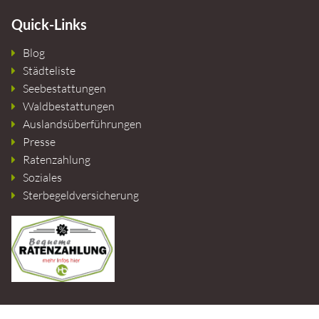
Quick-Links
Blog
Städteliste
Seebestattungen
Waldbestattungen
Auslandsüberführungen
Presse
Ratenzahlung
Soziales
Sterbegeldversicherung