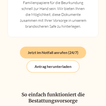
Familienpapiere für die Beurkundung
schnell zur Hand sein. Wir bieten Ihnen
die Möglichkeit, diese Dokumente
zusammen mit Ihrer Vorsorge in unserem
brandsicheren Safe zu hinterlegen.
Jetzt im Notfall anrufen (24/7)
Antrag herunterladen
So einfach funktioniert die
Bestattungsvorsorge