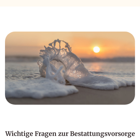
Wichtige Fragen zur Bestattungsvorsorge