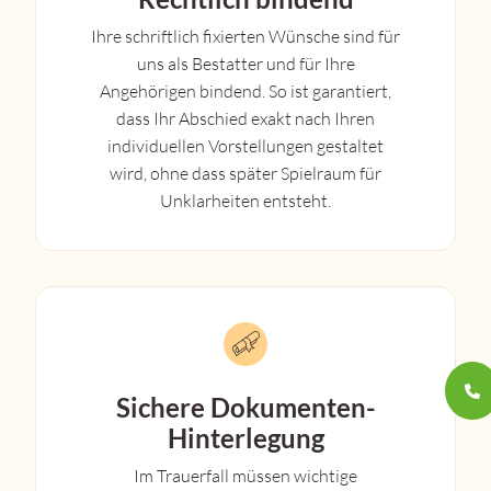
Ihre schriftlich fixierten Wünsche sind für
uns als Bestatter und für Ihre
Angehörigen bindend. So ist garantiert,
dass Ihr Abschied exakt nach Ihren
individuellen Vorstellungen gestaltet
wird, ohne dass später Spielraum für
Unklarheiten entsteht.
Sichere Dokumenten-
Hinterlegung
Im Trauerfall müssen wichtige