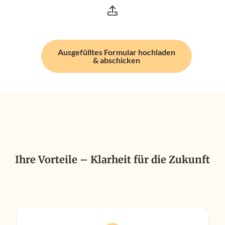
Ausgefülltes Formular hochladen
& abschicken
Ihre Vorteile – Klarheit für die Zukunft