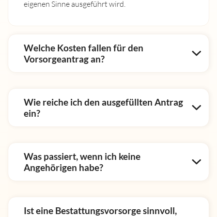
eigenen Sinne ausgeführt wird.
Welche Kosten fallen für den
Vorsorgeantrag an?
Wie reiche ich den ausgefüllten Antrag
ein?
Was passiert, wenn ich keine
Angehörigen habe?
Ist eine Bestattungsvorsorge sinnvoll,