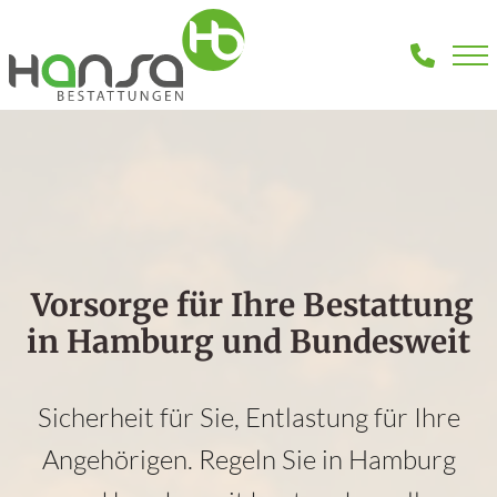
Vorsorge für Ihre Bestattung
in Hamburg und Bundesweit
Sicherheit für Sie, Entlastung für Ihre
Angehörigen. Regeln Sie in Hamburg