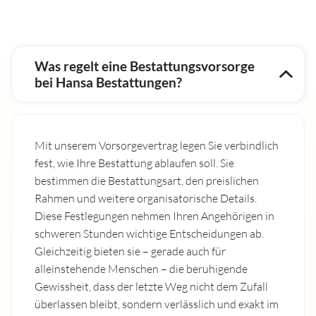
Was regelt eine Bestattungsvorsorge
bei Hansa Bestattungen?
Mit unserem Vorsorgevertrag legen Sie verbindlich
fest, wie Ihre Bestattung ablaufen soll. Sie
bestimmen die Bestattungsart, den preislichen
Rahmen und weitere organisatorische Details.
Diese Festlegungen nehmen Ihren Angehörigen in
schweren Stunden wichtige Entscheidungen ab.
Gleichzeitig bieten sie – gerade auch für
alleinstehende Menschen – die beruhigende
Gewissheit, dass der letzte Weg nicht dem Zufall
überlassen bleibt, sondern verlässlich und exakt im