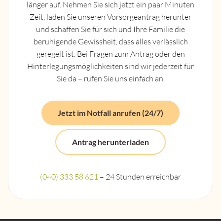
länger auf. Nehmen Sie sich jetzt ein paar Minuten
Zeit, laden Sie unseren Vorsorgeantrag herunter
und schaffen Sie für sich und Ihre Familie die
beruhigende Gewissheit, dass alles verlässlich
geregelt ist. Bei Fragen zum Antrag oder den
Hinterlegungsmöglichkeiten sind wir jederzeit für
Sie da – rufen Sie uns einfach an.
Jetzt im Notfall anrufen (24/7)
Antrag herunterladen
(040) 333 58 621
– 24 Stunden erreichbar