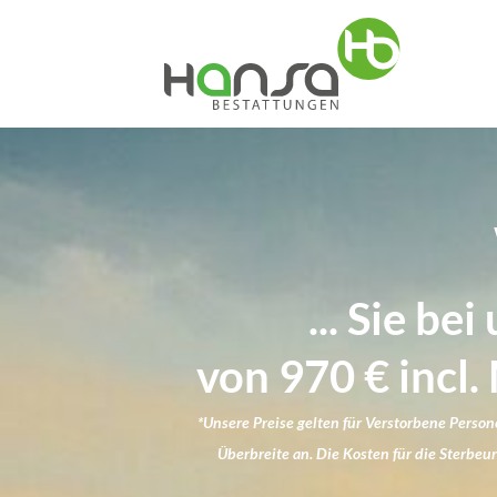
... Sie b
von 970 € incl
*Unsere Preise gelten für Verstorbene Person
Überbreite an. Die Kosten für die Sterb