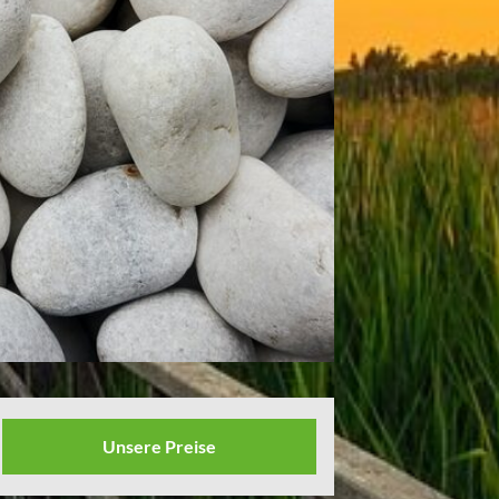
Unsere Preise