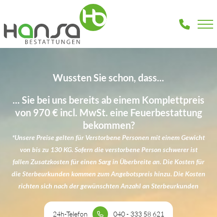
Wussten Sie schon, dass...
... Sie bei uns bereits ab einem Komplettpreis
von 970 € incl. MwSt. eine Feuerbestattung
bekommen?
*Unsere Preise gelten für Verstorbene Personen mit einem Gewicht
von bis zu 130 KG. Sofern die verstorbene Person schwerer ist
fallen Zusatzkosten für einen Sarg in Überbreite an. Die Kosten für
die Sterbeurkunden kommen zum Angebotspreis hinzu. Die Kosten
richten sich nach der gewünschten Anzahl an Sterbeurkunden
24h-Telefon
040 - 333 58 621