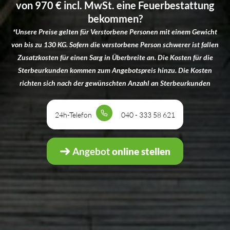
von 970 € incl. MwSt. eine Feuerbestattung
bekommen?
*Unsere Preise gelten für Verstorbene Personen mit einem Gewicht
von bis zu 130 KG. Sofern die verstorbene Person schwerer ist fallen
Zusatzkosten für einen Sarg in Überbreite an. Die Kosten für die
Sterbeurkunden kommen zum Angebotspreis hinzu. Die Kosten
richten sich nach der gewünschten Anzahl an Sterbeurkunden
24h-Telefon
040 - 333 58 621
Angebot
online stellen