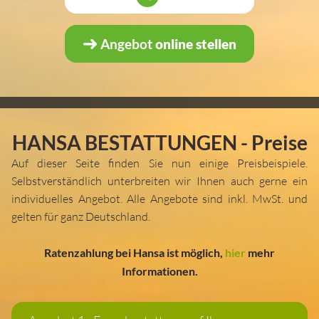
Angebot
online stellen
HANSA BESTATTUNGEN -
Preise
Auf dieser Seite finden Sie nun einige Preisbeispiele.
Selbstverständlich unterbreiten wir Ihnen auch gerne ein
individuelles Angebot. Alle Angebote sind inkl. MwSt. und
gelten für ganz Deutschland.
Ratenzahlung bei Hansa ist möglich,
hier
mehr
Informationen.